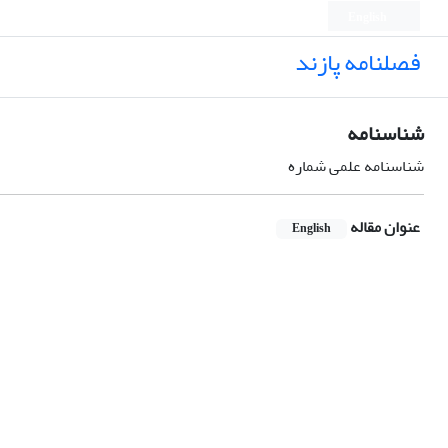
English
فصلنامه پازند
شناسنامه
شناسنامه علمی شماره
عنوان مقاله
English