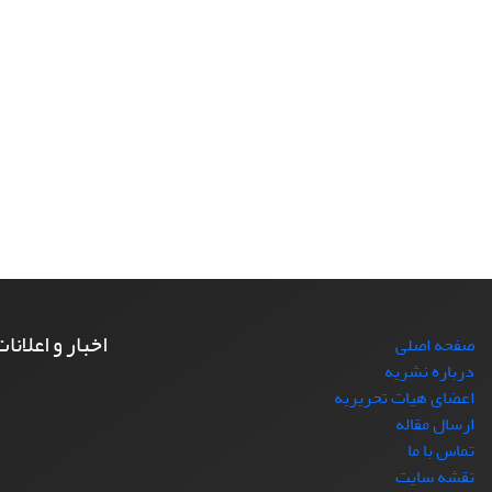
اخبار و اعلانا
صفحه اصلی
درباره نشریه
اعضای هیات تحریریه
ارسال مقاله
تماس با ما
نقشه سایت