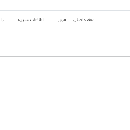
صفحه اصلی
مرور
اطلاعات نشریه
را