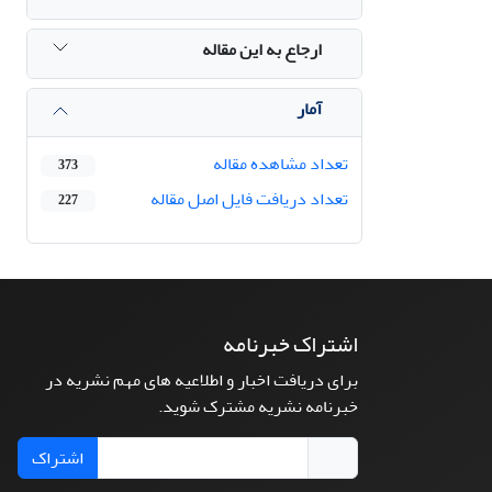
ارجاع به این مقاله
آمار
تعداد مشاهده مقاله
373
تعداد دریافت فایل اصل مقاله
227
اشتراک خبرنامه
برای دریافت اخبار و اطلاعیه های مهم نشریه در
خبرنامه نشریه مشترک شوید.
اشتراک