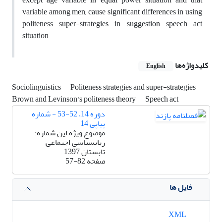
variable among men, cause significant differences in using
politeness super-strategies in suggestion speech act
situation
کلیدواژه‌ها
English
Sociolinguistics
Politeness strategies and super-strategies
Brown and Levinson's politeness theory
Speech act
دوره 14، 52-53 - شماره
پیاپی 14
موضوع ویژه این شماره:
زبانشناسی اجتماعی
تابستان 1397
صفحه
57-82
فایل ها
XML