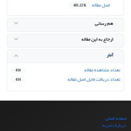
اصل مقاله
481.22 K
هم رسانی
ارجاع به این مقاله
آمار
تعداد مشاهده مقاله
416
تعداد دریافت فایل اصل مقاله
434
صفحه اصلی
درباره نشریه