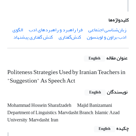
کلیدواژه‌ها
زبان‌شناسی اجتماعی
فرا راهبرد و راهبردهای ادب
الگوی
ادب براون و لوینسون
کنش‌گفتاری
کنش گفتاری پیشنهاد
عنوان مقاله
English
Politeness Strategies Used by Iranian Teachers in
"Suggestion" As Speech Act
نویسندگان
English
Mohammad Hossein Sharafzadeh
Majid Banizamani
Department of Linguistics, Marvdasht Branch, Islamic Azad
University, Marvdasht, Iran
چکیده
English