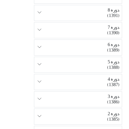
دوره 8
(1391)
دوره 7
(1390)
دوره 6
(1389)
دوره 5
(1388)
دوره 4
(1387)
دوره 3
(1386)
دوره 2
(1385)