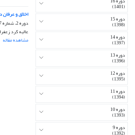
دوره 16
(1401)
اخلاق و عرفان 
دوره 15
دوره 2، شماره 7، زمستان 1385، صفحه
(1398)
عالیه کرد زعفران
دوره 14
مشاهده مقاله
(1397)
دوره 13
(1396)
دوره 12
(1395)
دوره 11
(1394)
دوره 10
(1393)
دوره 9
(1392)