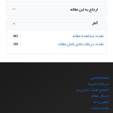
ارجاع به این مقاله
آمار
تعداد مشاهده مقاله
883
تعداد دریافت فایل اصل مقاله
569
صفحه اصلی
درباره نشریه
اعضای هیات تحریریه
ارسال مقاله
تماس با ما
نقشه سایت