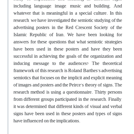
including language, image, music and building. And
whatever that is meaningful in a special culture. In this
research, we have investigated the semiotic studying of the
advertising posters in the Red Crescent Society of the
Islamic Republic of Iran. We have been looking for
answers for these questions that what semiotic strategies
have been used in these posters and have they been
successful in achieving the goals of the organization and
inducing message to the audiences? The theoretical
framework of this research is Roland Barthes’s advertising
semiotics that focuses on the implicit and explicit meaning
of images and posters and the Peirce’s theory of signs. The
research method is using a questionnaire. Thirty persons
from different groups participated in the research. Finally,
it was determined that different kinds of visual and verbal
signs have been used in these posters and types of signs
have influenced on the implications.