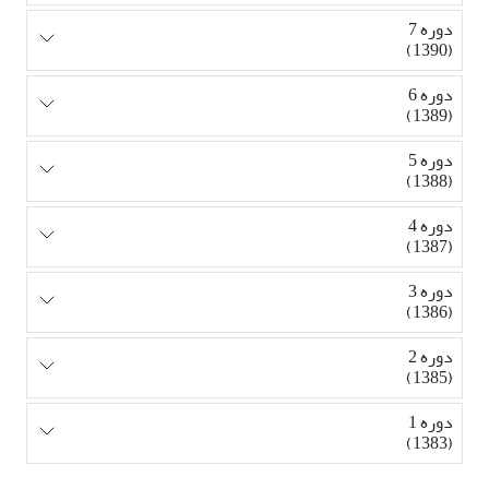
دوره 7
(1390)
دوره 6
(1389)
دوره 5
(1388)
دوره 4
(1387)
دوره 3
(1386)
دوره 2
(1385)
دوره 1
(1383)