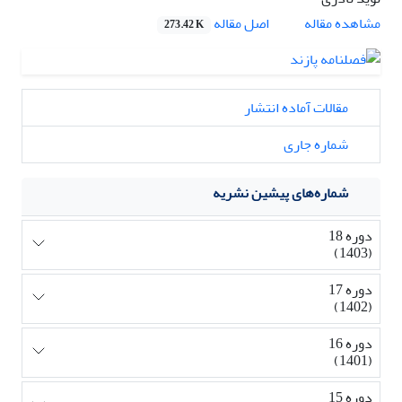
اصل مقاله
مشاهده مقاله
273.42 K
مقالات آماده انتشار
شماره جاری
شماره‌های پیشین نشریه
دوره 18
(1403)
دوره 17
(1402)
دوره 16
(1401)
دوره 15