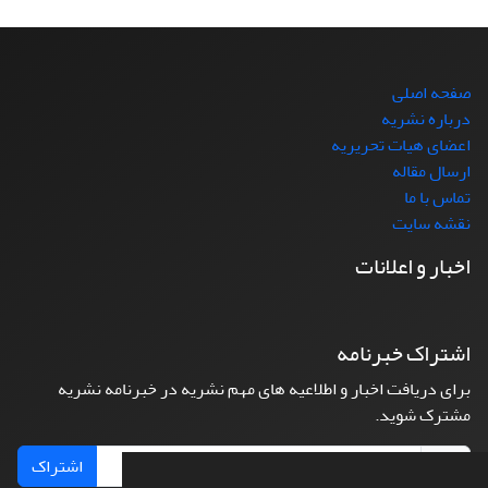
صفحه اصلی
درباره نشریه
اعضای هیات تحریریه
ارسال مقاله
تماس با ما
نقشه سایت
اخبار و اعلانات
اشتراک خبرنامه
برای دریافت اخبار و اطلاعیه های مهم نشریه در خبرنامه نشریه
مشترک شوید.
اشتراک