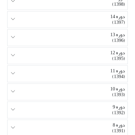
(1398)
دوره 14
(1397)
دوره 13
(1396)
دوره 12
(1395)
دوره 11
(1394)
دوره 10
(1393)
دوره 9
(1392)
دوره 8
(1391)