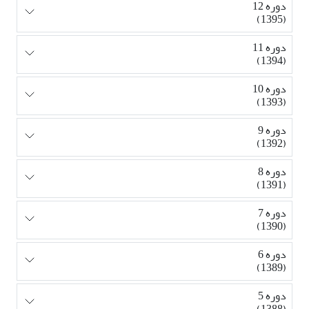
دوره 12
(1395)
دوره 11
(1394)
دوره 10
(1393)
دوره 9
(1392)
دوره 8
(1391)
دوره 7
(1390)
دوره 6
(1389)
دوره 5
(1388)