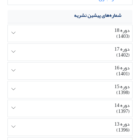
شماره‌های پیشین نشریه
دوره 18
(1403)
دوره 17
(1402)
دوره 16
(1401)
دوره 15
(1398)
دوره 14
(1397)
دوره 13
(1396)