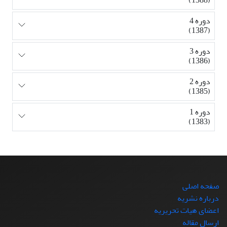
دوره 4
(1387)
دوره 3
(1386)
دوره 2
(1385)
دوره 1
(1383)
صفحه اصلی
درباره نشریه
اعضای هیات تحریریه
ارسال مقاله