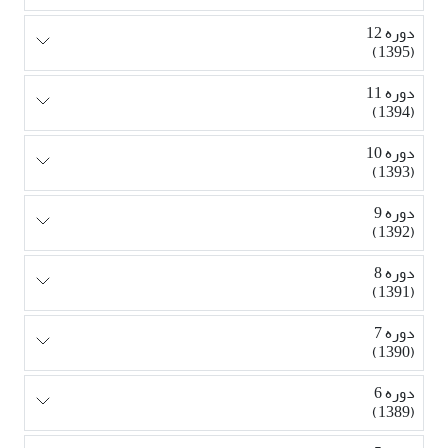
دوره 12
(1395)
دوره 11
(1394)
دوره 10
(1393)
دوره 9
(1392)
دوره 8
(1391)
دوره 7
(1390)
دوره 6
(1389)