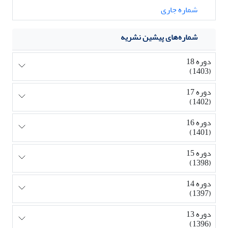
شماره جاری
شماره‌های پیشین نشریه
دوره 18
(1403)
دوره 17
(1402)
دوره 16
(1401)
دوره 15
(1398)
دوره 14
(1397)
دوره 13
(1396)