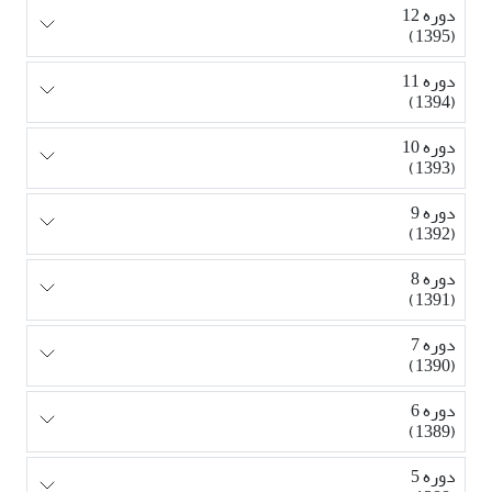
دوره 12
(1395)
دوره 11
(1394)
دوره 10
(1393)
دوره 9
(1392)
دوره 8
(1391)
دوره 7
(1390)
دوره 6
(1389)
دوره 5