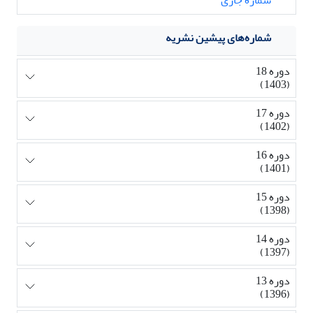
شماره‌های پیشین نشریه
دوره 18
(1403)
دوره 17
(1402)
دوره 16
(1401)
دوره 15
(1398)
دوره 14
(1397)
دوره 13
(1396)