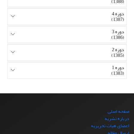
(1388)
دوره 4
(1387)
دوره 3
(1386)
دوره 2
(1385)
دوره 1
(1383)
صفحه اصلی
درباره نشریه
اعضای هیات تحریریه
ارسال مقاله