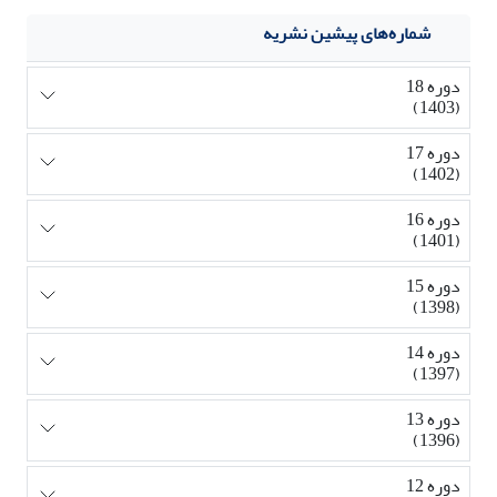
شماره‌های پیشین نشریه
دوره 18
(1403)
دوره 17
(1402)
دوره 16
(1401)
دوره 15
(1398)
دوره 14
(1397)
دوره 13
(1396)
دوره 12