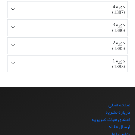
دوره 4
(1387)
دوره 3
(1386)
دوره 2
(1385)
دوره 1
(1383)
صفحه اصلی
درباره نشریه
اعضای هیات تحریریه
ارسال مقاله
تماس با ما