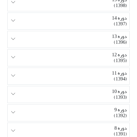
(1398)
دوره 14
(1397)
دوره 13
(1396)
دوره 12
(1395)
دوره 11
(1394)
دوره 10
(1393)
دوره 9
(1392)
دوره 8
(1391)