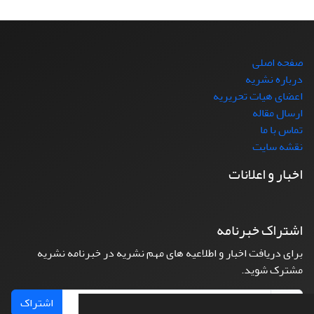
صفحه اصلی
درباره نشریه
اعضای هیات تحریریه
ارسال مقاله
تماس با ما
نقشه سایت
اخبار و اعلانات
اشتراک خبرنامه
برای دریافت اخبار و اطلاعیه های مهم نشریه در خبرنامه نشریه
مشترک شوید.
اشتراک