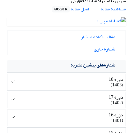
شهین نعمت زاده، لیلا معمورئی
اصل مقاله
مشاهده مقاله
605.98 K
مقالات آماده انتشار
شماره جاری
شماره‌های پیشین نشریه
دوره 18
(1403)
دوره 17
(1402)
دوره 16
(1401)
دوره 15