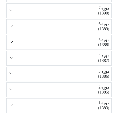
دوره 7
(1390)
دوره 6
(1389)
دوره 5
(1388)
دوره 4
(1387)
دوره 3
(1386)
دوره 2
(1385)
دوره 1
(1383)