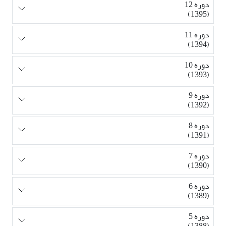
دوره 12
(1395)
دوره 11
(1394)
دوره 10
(1393)
دوره 9
(1392)
دوره 8
(1391)
دوره 7
(1390)
دوره 6
(1389)
دوره 5
(1388)