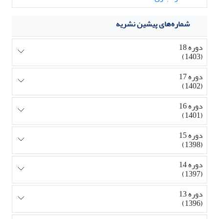
شماره‌های پیشین نشریه
دوره 18
(1403)
دوره 17
(1402)
دوره 16
(1401)
دوره 15
(1398)
دوره 14
(1397)
دوره 13
(1396)