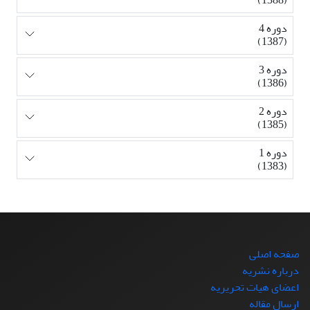
دوره 4
(1387)
دوره 3
(1386)
دوره 2
(1385)
دوره 1
(1383)
صفحه اصلی
درباره نشریه
اعضای هیات تحریریه
ارسال مقاله