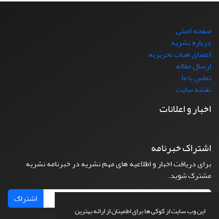
صفحه اصلی
درباره نشریه
اعضای هیات تحریریه
ارسال مقاله
تماس با ما
نقشه سایت
اخبار و اعلانات
اشتراک خبرنامه
برای دریافت اخبار و اطلاعیه های مهم نشریه در خبرنامه نشریه
مشترک شوید.
اشتراک
این وب سایت از کوکی ها برای اطمینان از ارائه بهترین