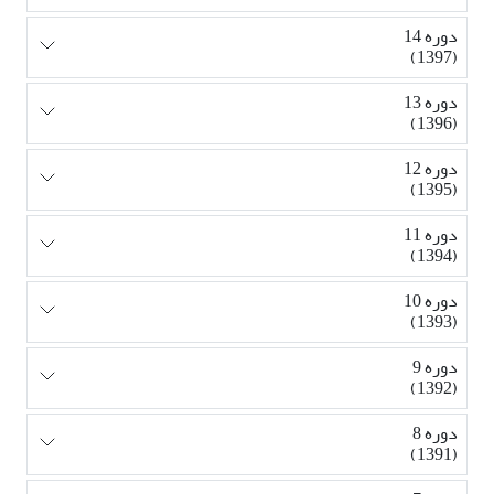
دوره 14
(1397)
دوره 13
(1396)
دوره 12
(1395)
دوره 11
(1394)
دوره 10
(1393)
دوره 9
(1392)
دوره 8
(1391)