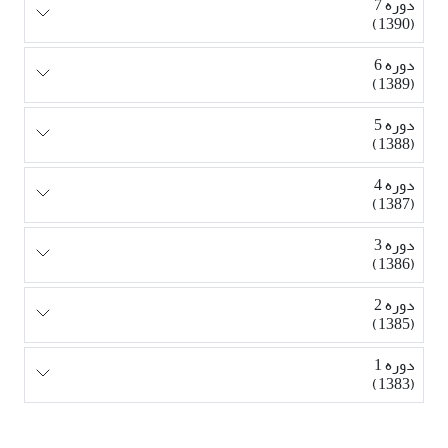
دوره 7
(1390)
دوره 6
(1389)
دوره 5
(1388)
دوره 4
(1387)
دوره 3
(1386)
دوره 2
(1385)
دوره 1
(1383)