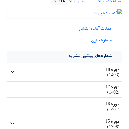
اصل مقاله
مشاهده مقاله
371.81 K
مقالات آماده انتشار
شماره جاری
شماره‌های پیشین نشریه
دوره 18
(1403)
دوره 17
(1402)
دوره 16
(1401)
دوره 15
(1398)