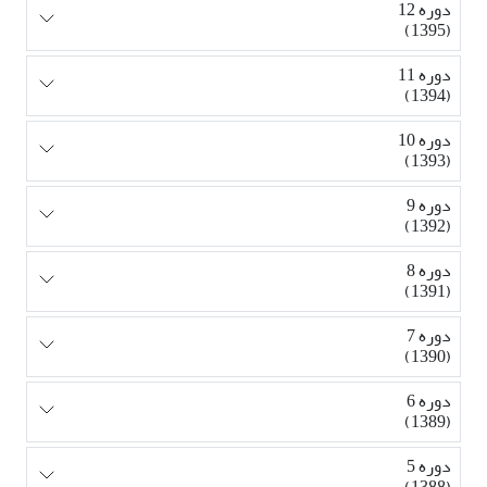
دوره 12
(1395)
دوره 11
(1394)
دوره 10
(1393)
دوره 9
(1392)
دوره 8
(1391)
دوره 7
(1390)
دوره 6
(1389)
دوره 5
(1388)