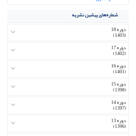
شماره‌های پیشین نشریه
دوره 18
(1403)
دوره 17
(1402)
دوره 16
(1401)
دوره 15
(1398)
دوره 14
(1397)
دوره 13
(1396)