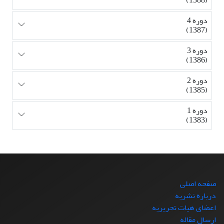
دوره 4
(1387)
دوره 3
(1386)
دوره 2
(1385)
دوره 1
(1383)
صفحه اصلی
درباره نشریه
اعضای هیات تحریریه
ارسال مقاله