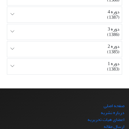
دوره 4
(1387)
دوره 3
(1386)
دوره 2
(1385)
دوره 1
(1383)
صفحه اصلی
درباره نشریه
اعضای هیات تحریریه
ارسال مقاله