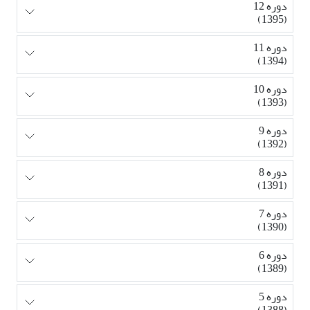
دوره 12
(1395)
دوره 11
(1394)
دوره 10
(1393)
دوره 9
(1392)
دوره 8
(1391)
دوره 7
(1390)
دوره 6
(1389)
دوره 5
(1388)