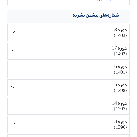
شماره‌های پیشین نشریه
دوره 18
(1403)
دوره 17
(1402)
دوره 16
(1401)
دوره 15
(1398)
دوره 14
(1397)
دوره 13
(1396)