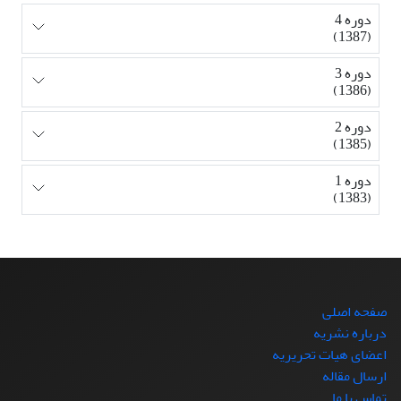
دوره 4
(1387)
دوره 3
(1386)
دوره 2
(1385)
دوره 1
(1383)
صفحه اصلی
درباره نشریه
اعضای هیات تحریریه
ارسال مقاله
تماس با ما