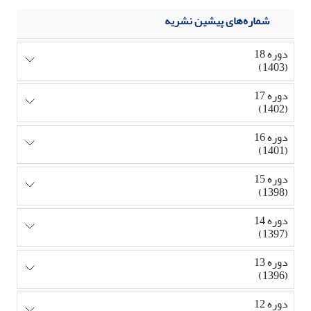
شماره‌های پیشین نشریه
دوره 18
(1403)
دوره 17
(1402)
دوره 16
(1401)
دوره 15
(1398)
دوره 14
(1397)
دوره 13
(1396)
دوره 12