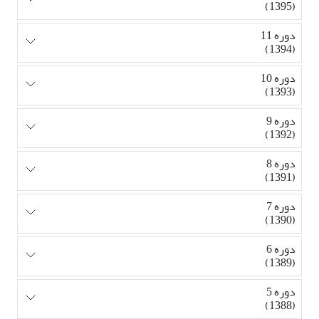
(1395)
دوره 11
(1394)
دوره 10
(1393)
دوره 9
(1392)
دوره 8
(1391)
دوره 7
(1390)
دوره 6
(1389)
دوره 5
(1388)