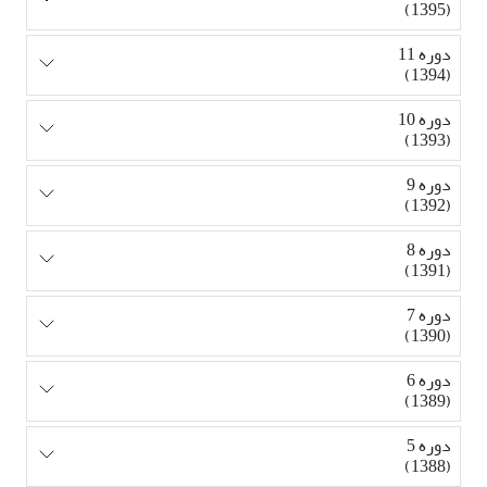
(1395)
دوره 11
(1394)
دوره 10
(1393)
دوره 9
(1392)
دوره 8
(1391)
دوره 7
(1390)
دوره 6
(1389)
دوره 5
(1388)