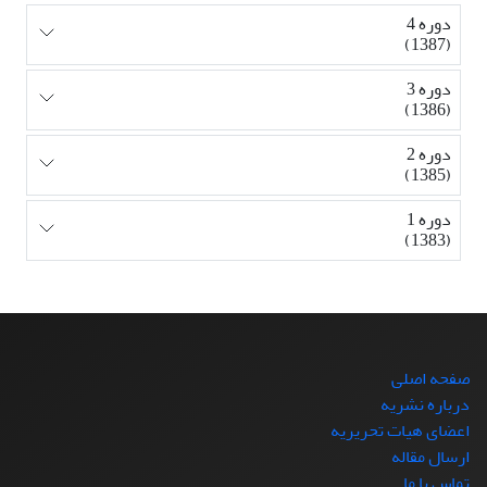
دوره 4
(1387)
دوره 3
(1386)
دوره 2
(1385)
دوره 1
(1383)
صفحه اصلی
درباره نشریه
اعضای هیات تحریریه
ارسال مقاله
تماس با ما