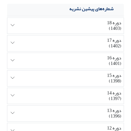
شماره‌های پیشین نشریه
دوره 18
(1403)
دوره 17
(1402)
دوره 16
(1401)
دوره 15
(1398)
دوره 14
(1397)
دوره 13
(1396)
دوره 12