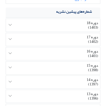
شماره‌های پیشین نشریه
دوره 18
(1403)
دوره 17
(1402)
دوره 16
(1401)
دوره 15
(1398)
دوره 14
(1397)
دوره 13
(1396)