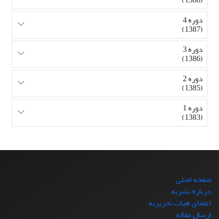
دوره 4
(1387)
دوره 3
(1386)
دوره 2
(1385)
دوره 1
(1383)
صفحه اصلی
درباره نشریه
اعضای هیات تحریریه
ارسال مقاله