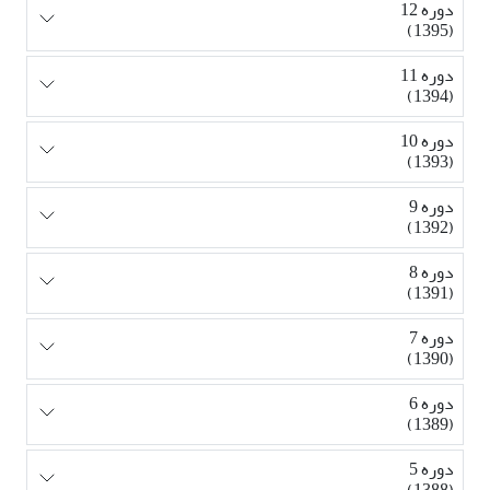
دوره 12
(1395)
دوره 11
(1394)
دوره 10
(1393)
دوره 9
(1392)
دوره 8
(1391)
دوره 7
(1390)
دوره 6
(1389)
دوره 5
(1388)