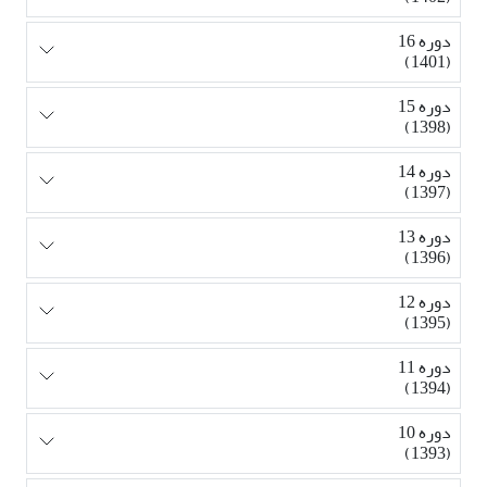
دوره 16
(1401)
دوره 15
(1398)
دوره 14
(1397)
دوره 13
(1396)
دوره 12
(1395)
دوره 11
(1394)
دوره 10
(1393)