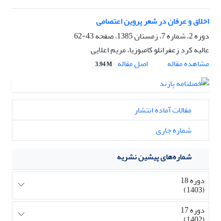
اخلاق و عرفان در شعر پروین اعتصامی
دوره 2، شماره 7، زمستان 1385، صفحه
43-62
عالیه کرد زعفرانلو کامبوزیا، مریم اعلایی
اصل مقاله
مشاهده مقاله
3.94 M
مقالات آماده انتشار
شماره جاری
شماره‌های پیشین نشریه
دوره 18
(1403)
دوره 17
(1402)