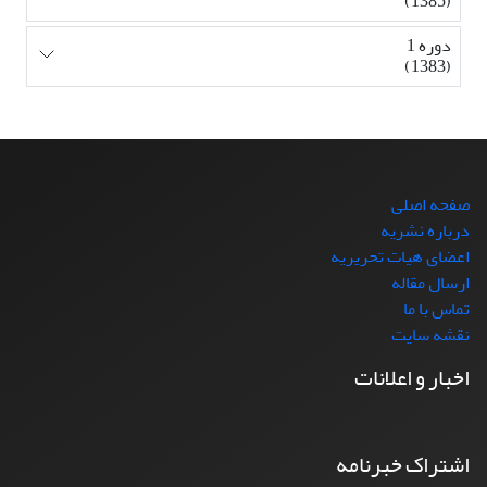
(1385)
دوره 1
(1383)
صفحه اصلی
درباره نشریه
اعضای هیات تحریریه
ارسال مقاله
تماس با ما
نقشه سایت
اخبار و اعلانات
اشتراک خبرنامه