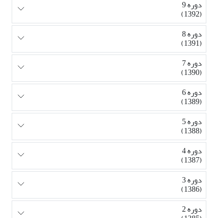
دوره 9
(1392)
دوره 8
(1391)
دوره 7
(1390)
دوره 6
(1389)
دوره 5
(1388)
دوره 4
(1387)
دوره 3
(1386)
دوره 2