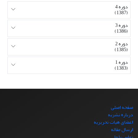
دوره 4
(1387)
دوره 3
(1386)
دوره 2
(1385)
دوره 1
(1383)
صفحه اصلی
درباره نشریه
اعضای هیات تحریریه
ارسال مقاله
تماس با ما