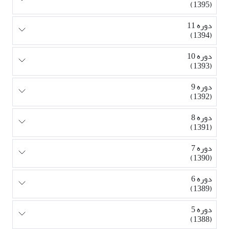
(1395)
دوره 11
(1394)
دوره 10
(1393)
دوره 9
(1392)
دوره 8
(1391)
دوره 7
(1390)
دوره 6
(1389)
دوره 5
(1388)