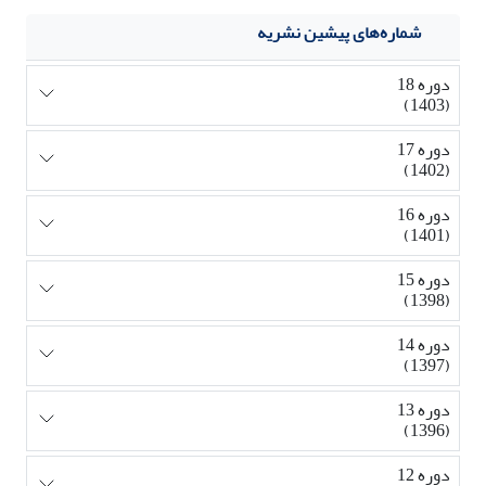
شماره‌های پیشین نشریه
دوره 18
(1403)
دوره 17
(1402)
دوره 16
(1401)
دوره 15
(1398)
دوره 14
(1397)
دوره 13
(1396)
دوره 12