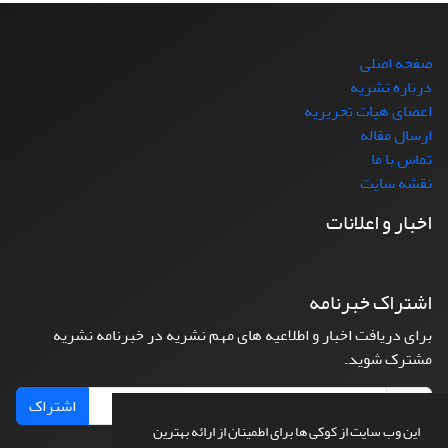
صفحه اصلی
درباره نشریه
اعضای هیات تحریریه
ارسال مقاله
تماس با ما
نقشه سایت
اخبار و اعلانات
اشتراک خبرنامه
برای دریافت اخبار و اطلاعیه های مهم نشریه در خبرنامه نشریه
مشترک شوید.
اشتراک
این وب سایت از کوکی ها برای اطمینان از ارائه بهترین