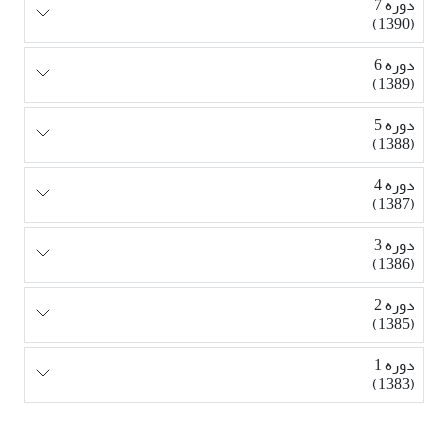
دوره 7
(1390)
دوره 6
(1389)
دوره 5
(1388)
دوره 4
(1387)
دوره 3
(1386)
دوره 2
(1385)
دوره 1
(1383)