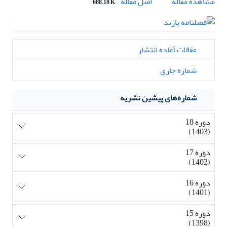
اصل مقاله
مشاهده مقاله
688.18 K
مقالات آماده انتشار
شماره جاری
شماره‌های پیشین نشریه
دوره 18
(1403)
دوره 17
(1402)
دوره 16
(1401)
دوره 15
(1398)