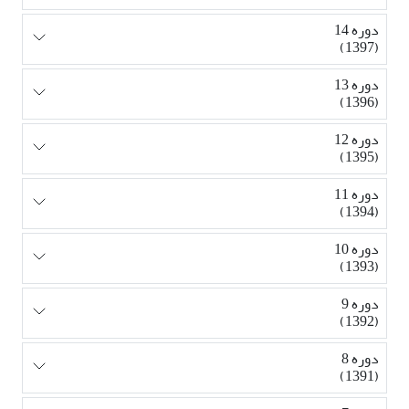
دوره 14
(1397)
دوره 13
(1396)
دوره 12
(1395)
دوره 11
(1394)
دوره 10
(1393)
دوره 9
(1392)
دوره 8
(1391)