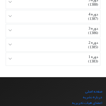
(1388)
دوره 4
(1387)
دوره 3
(1386)
دوره 2
(1385)
دوره 1
(1383)
صفحه اصلی
درباره نشریه
اعضای هیات تحریریه