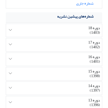
شماره جاری
شماره‌های پیشین نشریه
دوره 18
(1403)
دوره 17
(1402)
دوره 16
(1401)
دوره 15
(1398)
دوره 14
(1397)
دوره 13
(1396)