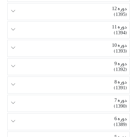
دوره 12
(1395)
دوره 11
(1394)
دوره 10
(1393)
دوره 9
(1392)
دوره 8
(1391)
دوره 7
(1390)
دوره 6
(1389)
دوره 5