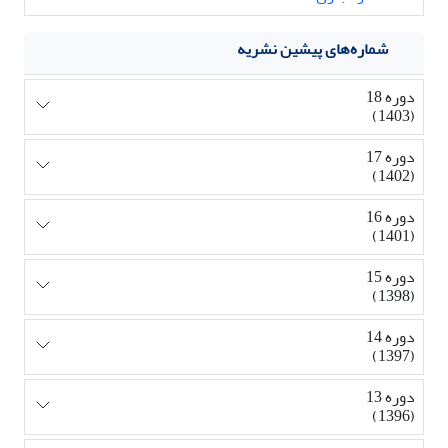
شماره‌های پیشین نشریه
دوره 18
(1403)
دوره 17
(1402)
دوره 16
(1401)
دوره 15
(1398)
دوره 14
(1397)
دوره 13
(1396)