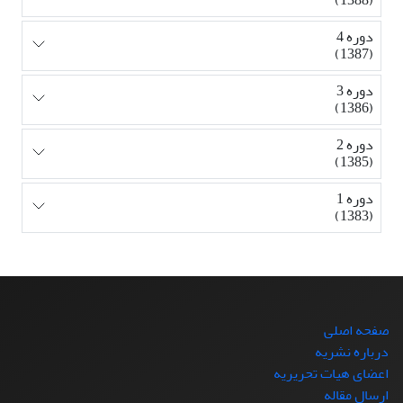
دوره 4
(1387)
دوره 3
(1386)
دوره 2
(1385)
دوره 1
(1383)
صفحه اصلی
درباره نشریه
اعضای هیات تحریریه
ارسال مقاله