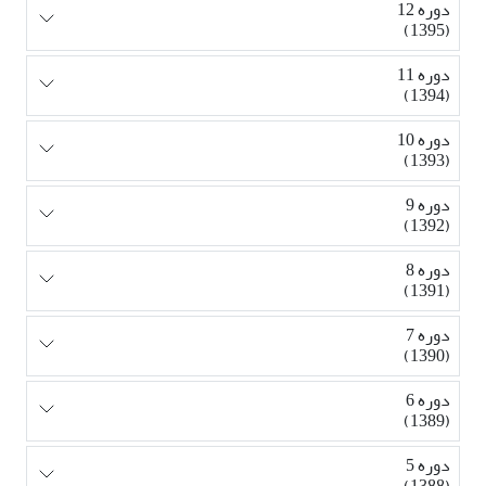
دوره 12
(1395)
دوره 11
(1394)
دوره 10
(1393)
دوره 9
(1392)
دوره 8
(1391)
دوره 7
(1390)
دوره 6
(1389)
دوره 5
(1388)