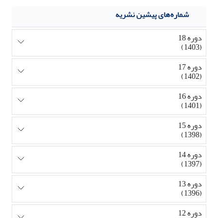
شماره‌های پیشین نشریه
دوره 18
(1403)
دوره 17
(1402)
دوره 16
(1401)
دوره 15
(1398)
دوره 14
(1397)
دوره 13
(1396)
دوره 12