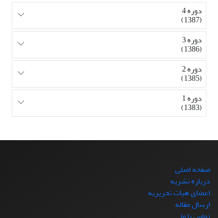
دوره 4
(1387)
دوره 3
(1386)
دوره 2
(1385)
دوره 1
(1383)
صفحه اصلی
درباره نشریه
اعضای هیات تحریریه
ارسال مقاله
تماس با ما