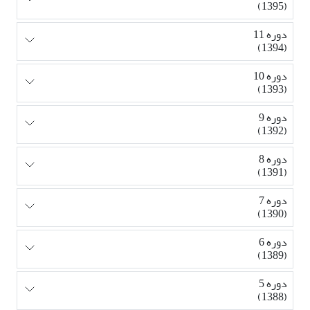
(1395)
دوره 11
(1394)
دوره 10
(1393)
دوره 9
(1392)
دوره 8
(1391)
دوره 7
(1390)
دوره 6
(1389)
دوره 5
(1388)