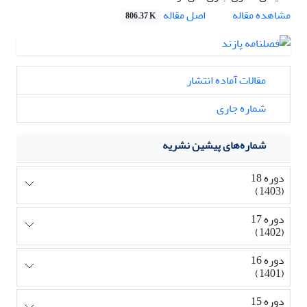
اصل مقاله
مشاهده مقاله
806.37 K
مقالات آماده انتشار
شماره جاری
شماره‌های پیشین نشریه
دوره 18
(1403)
دوره 17
(1402)
دوره 16
(1401)
دوره 15