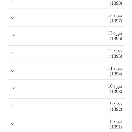
(1398)
دوره 14
(1397)
دوره 13
(1396)
دوره 12
(1395)
دوره 11
(1394)
دوره 10
(1393)
دوره 9
(1392)
دوره 8
(1391)