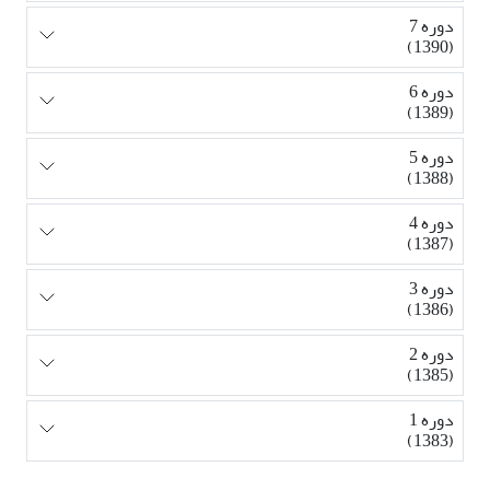
دوره 7
(1390)
دوره 6
(1389)
دوره 5
(1388)
دوره 4
(1387)
دوره 3
(1386)
دوره 2
(1385)
دوره 1
(1383)