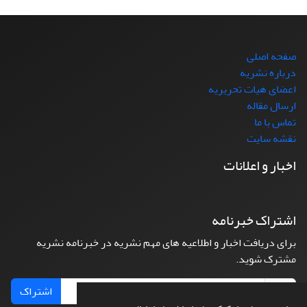
صفحه اصلی
درباره نشریه
اعضای هیات تحریریه
ارسال مقاله
تماس با ما
نقشه سایت
اخبار و اعلانات
اشتراک خبرنامه
برای دریافت اخبار و اطلاعیه های مهم نشریه در خبرنامه نشریه
مشترک شوید.
اشتراک