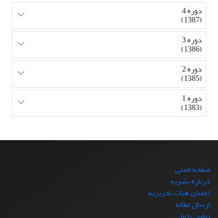
دوره 4
(1387)
دوره 3
(1386)
دوره 2
(1385)
دوره 1
(1383)
صفحه اصلی
درباره نشریه
اعضای هیات تحریریه
ارسال مقاله
تماس با ما