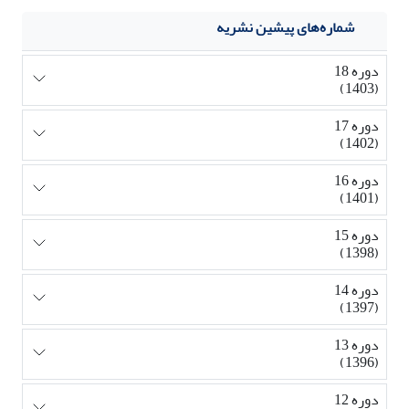
شماره‌های پیشین نشریه
دوره 18
(1403)
دوره 17
(1402)
دوره 16
(1401)
دوره 15
(1398)
دوره 14
(1397)
دوره 13
(1396)
دوره 12