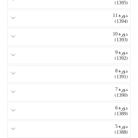
(1395)
دوره 11
(1394)
دوره 10
(1393)
دوره 9
(1392)
دوره 8
(1391)
دوره 7
(1390)
دوره 6
(1389)
دوره 5
(1388)