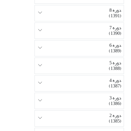
دوره 8
(1391)
دوره 7
(1390)
دوره 6
(1389)
دوره 5
(1388)
دوره 4
(1387)
دوره 3
(1386)
دوره 2
(1385)