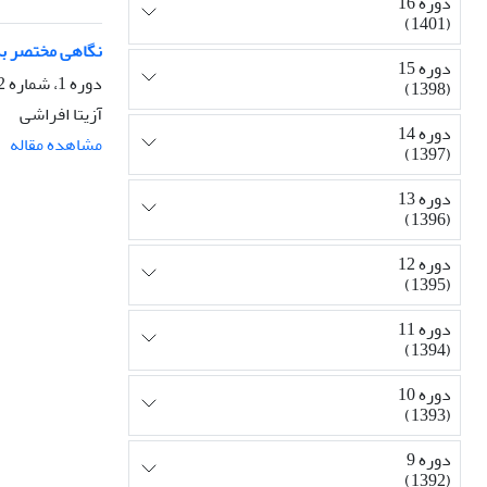
دوره 16
(1401)
نگاهی مختصر به
دوره 15
دوره 1، شماره 2، تابستان 1383، صفحه
(1398)
آزیتا افراشی
دوره 14
مشاهده مقاله
(1397)
دوره 13
(1396)
دوره 12
(1395)
دوره 11
(1394)
دوره 10
(1393)
دوره 9
(1392)