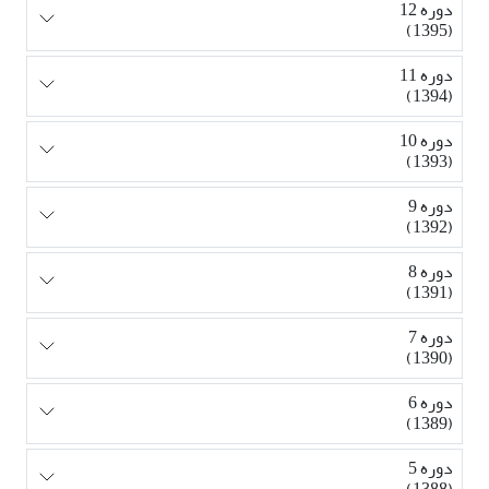
دوره 12
(1395)
دوره 11
(1394)
دوره 10
(1393)
دوره 9
(1392)
دوره 8
(1391)
دوره 7
(1390)
دوره 6
(1389)
دوره 5
(1388)