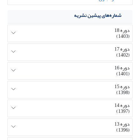
شماره‌های پیشین نشریه
دوره 18
(1403)
دوره 17
(1402)
دوره 16
(1401)
دوره 15
(1398)
دوره 14
(1397)
دوره 13
(1396)