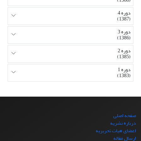
دوره 4
(1387)
دوره 3
(1386)
دوره 2
(1385)
دوره 1
(1383)
صفحه اصلی
درباره نشریه
اعضای هیات تحریریه
ارسال مقاله