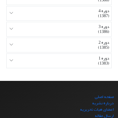
دوره 4
(1387)
دوره 3
(1386)
دوره 2
(1385)
دوره 1
(1383)
صفحه اصلی
درباره نشریه
اعضای هیات تحریریه
ارسال مقاله