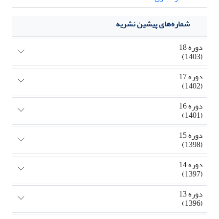
شماره‌های پیشین نشریه
دوره 18
(1403)
دوره 17
(1402)
دوره 16
(1401)
دوره 15
(1398)
دوره 14
(1397)
دوره 13
(1396)