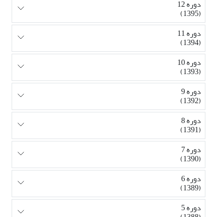
دوره 12
(1395)
دوره 11
(1394)
دوره 10
(1393)
دوره 9
(1392)
دوره 8
(1391)
دوره 7
(1390)
دوره 6
(1389)
دوره 5
(1388)