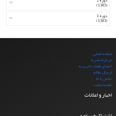
دوره 2
(1385)
دوره 1
(1383)
صفحه اصلی
درباره نشریه
اعضای هیات تحریریه
ارسال مقاله
تماس با ما
نقشه سایت
اخبار و اعلانات
اشتراک خبرنامه