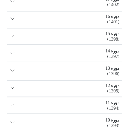
(1402)
دوره 16
(1401)
دوره 15
(1398)
دوره 14
(1397)
دوره 13
(1396)
دوره 12
(1395)
دوره 11
(1394)
دوره 10
(1393)