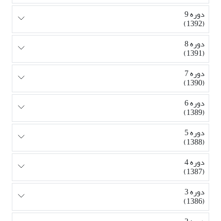
دوره 9
(1392)
دوره 8
(1391)
دوره 7
(1390)
دوره 6
(1389)
دوره 5
(1388)
دوره 4
(1387)
دوره 3
(1386)