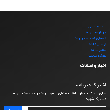
صفحه اصلی
درباره نشریه
اعضای هیات تحریریه
ارسال مقاله
تماس با ما
نقشه سایت
اخبار و اعلانات
اشتراک خبرنامه
برای دریافت اخبار و اطلاعیه های مهم نشریه در خبرنامه نشریه
مشترک شوید.