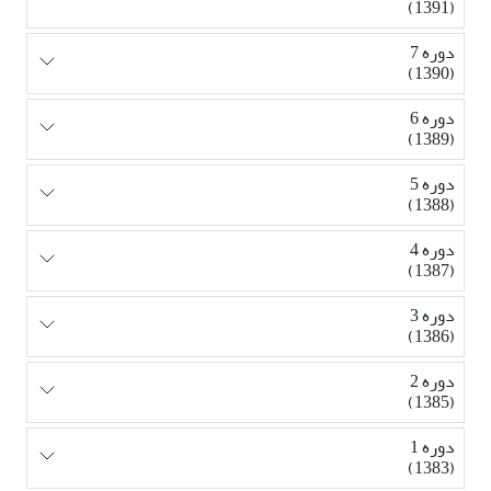
(1391)
دوره 7
(1390)
دوره 6
(1389)
دوره 5
(1388)
دوره 4
(1387)
دوره 3
(1386)
دوره 2
(1385)
دوره 1
(1383)