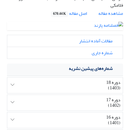
فلامکی
اصل مقاله
مشاهده مقاله
670.44 K
مقالات آماده انتشار
شماره جاری
شماره‌های پیشین نشریه
دوره 18
(1403)
دوره 17
(1402)
دوره 16
(1401)