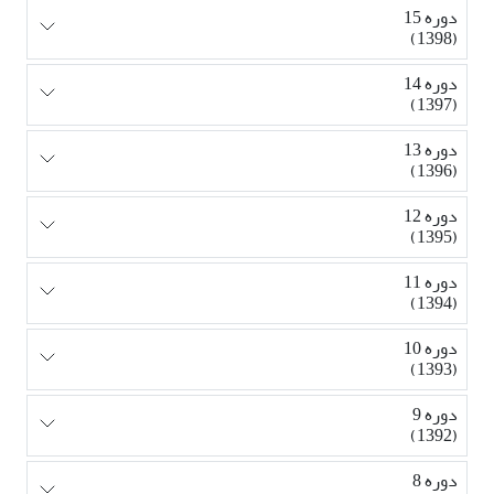
دوره 15
(1398)
دوره 14
(1397)
دوره 13
(1396)
دوره 12
(1395)
دوره 11
(1394)
دوره 10
(1393)
دوره 9
(1392)
دوره 8