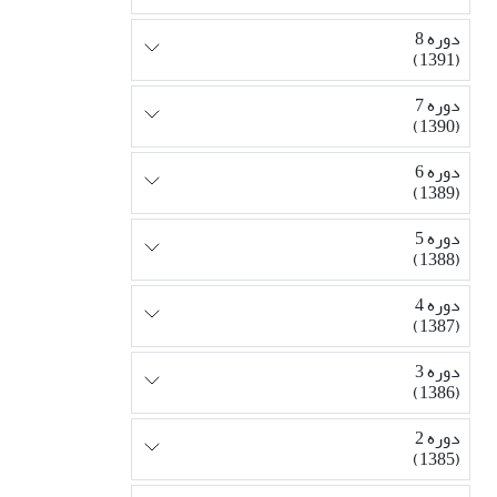
دوره 8
(1391)
دوره 7
(1390)
دوره 6
(1389)
دوره 5
(1388)
دوره 4
(1387)
دوره 3
(1386)
دوره 2
(1385)