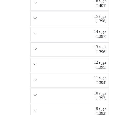
دوره 16
(1401)
دوره 15
(1398)
دوره 14
(1397)
دوره 13
(1396)
دوره 12
(1395)
دوره 11
(1394)
دوره 10
(1393)
دوره 9
(1392)