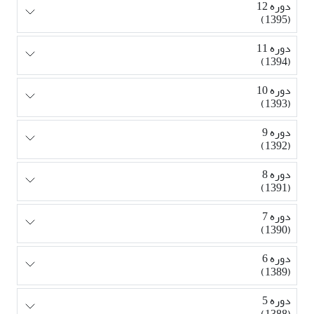
دوره 12
(1395)
دوره 11
(1394)
دوره 10
(1393)
دوره 9
(1392)
دوره 8
(1391)
دوره 7
(1390)
دوره 6
(1389)
دوره 5
(1388)