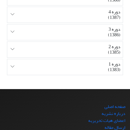
دوره 4
(1387)
دوره 3
(1386)
دوره 2
(1385)
دوره 1
(1383)
صفحه اصلی
درباره نشریه
اعضای هیات تحریریه
ارسال مقاله