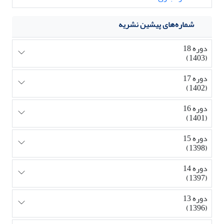
شماره‌های پیشین نشریه
دوره 18
(1403)
دوره 17
(1402)
دوره 16
(1401)
دوره 15
(1398)
دوره 14
(1397)
دوره 13
(1396)