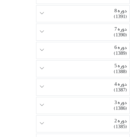
دوره 8
(1391)
دوره 7
(1390)
دوره 6
(1389)
دوره 5
(1388)
دوره 4
(1387)
دوره 3
(1386)
دوره 2
(1385)