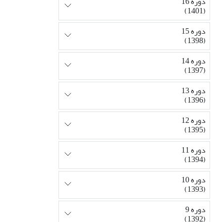
دوره 16
(1401)
دوره 15
(1398)
دوره 14
(1397)
دوره 13
(1396)
دوره 12
(1395)
دوره 11
(1394)
دوره 10
(1393)
دوره 9
(1392)