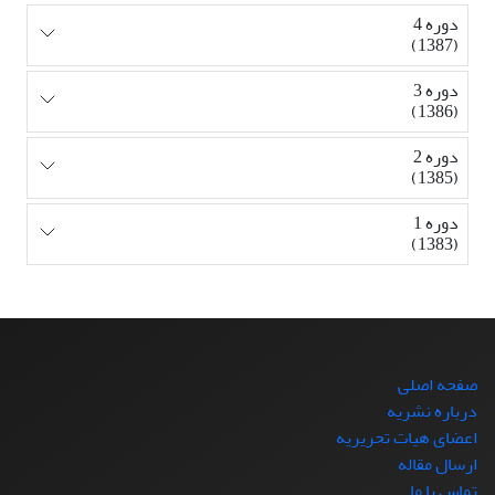
دوره 4
(1387)
دوره 3
(1386)
دوره 2
(1385)
دوره 1
(1383)
صفحه اصلی
درباره نشریه
اعضای هیات تحریریه
ارسال مقاله
تماس با ما