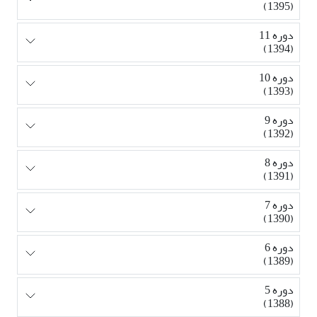
(1395)
دوره 11
(1394)
دوره 10
(1393)
دوره 9
(1392)
دوره 8
(1391)
دوره 7
(1390)
دوره 6
(1389)
دوره 5
(1388)