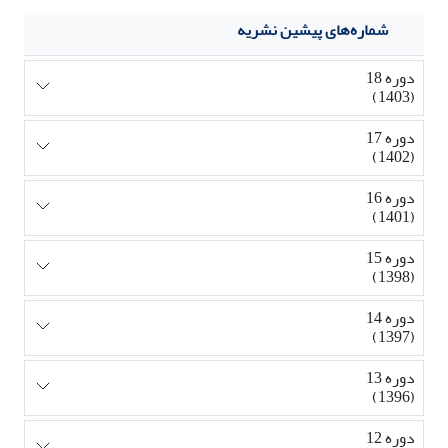
شماره‌های پیشین نشریه
دوره 18
(1403)
دوره 17
(1402)
دوره 16
(1401)
دوره 15
(1398)
دوره 14
(1397)
دوره 13
(1396)
دوره 12