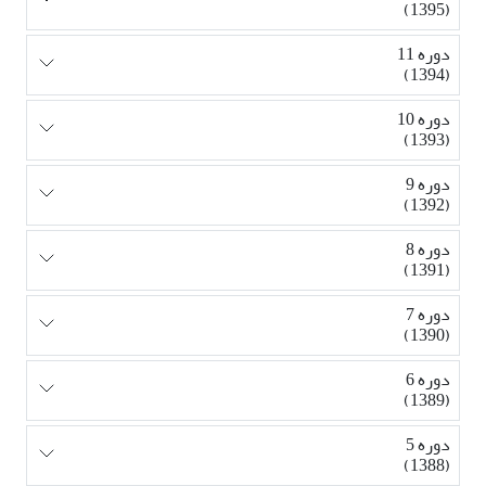
(1395)
دوره 11
(1394)
دوره 10
(1393)
دوره 9
(1392)
دوره 8
(1391)
دوره 7
(1390)
دوره 6
(1389)
دوره 5
(1388)