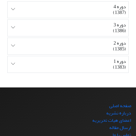
دوره 4
(1387)
دوره 3
(1386)
دوره 2
(1385)
دوره 1
(1383)
صفحه اصلی
درباره نشریه
اعضای هیات تحریریه
ارسال مقاله
تماس با ما