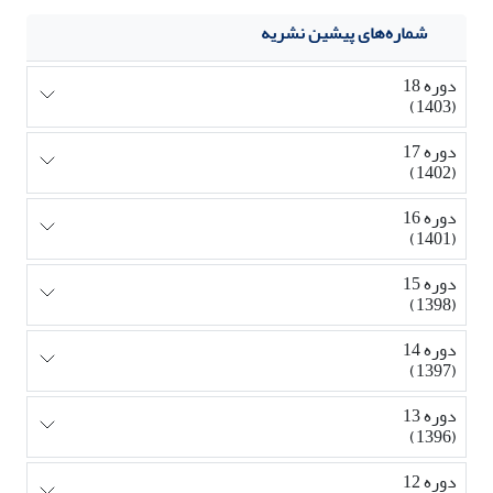
شماره‌های پیشین نشریه
دوره 18
(1403)
دوره 17
(1402)
دوره 16
(1401)
دوره 15
(1398)
دوره 14
(1397)
دوره 13
(1396)
دوره 12