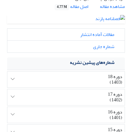
اصل مقاله
مشاهده مقاله
4.77 M
مقالات آماده انتشار
شماره جاری
شماره‌های پیشین نشریه
دوره 18
(1403)
دوره 17
(1402)
دوره 16
(1401)
دوره 15