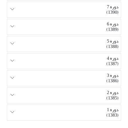
دوره 7
(1390)
دوره 6
(1389)
دوره 5
(1388)
دوره 4
(1387)
دوره 3
(1386)
دوره 2
(1385)
دوره 1
(1383)