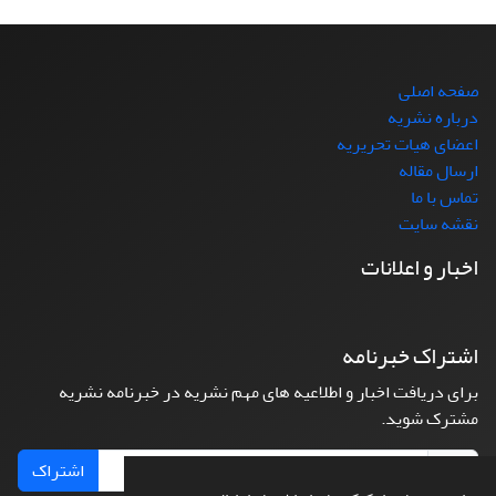
صفحه اصلی
درباره نشریه
اعضای هیات تحریریه
ارسال مقاله
تماس با ما
نقشه سایت
اخبار و اعلانات
اشتراک خبرنامه
برای دریافت اخبار و اطلاعیه های مهم نشریه در خبرنامه نشریه
مشترک شوید.
اشتراک