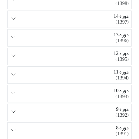
(1398)
دوره 14
(1397)
دوره 13
(1396)
دوره 12
(1395)
دوره 11
(1394)
دوره 10
(1393)
دوره 9
(1392)
دوره 8
(1391)