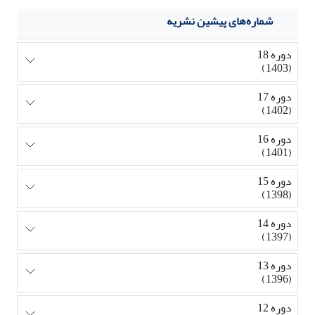
شماره‌های پیشین نشریه
دوره 18
(1403)
دوره 17
(1402)
دوره 16
(1401)
دوره 15
(1398)
دوره 14
(1397)
دوره 13
(1396)
دوره 12