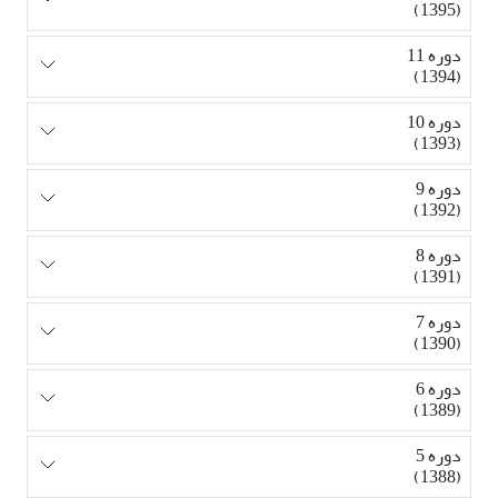
(1395)
دوره 11
(1394)
دوره 10
(1393)
دوره 9
(1392)
دوره 8
(1391)
دوره 7
(1390)
دوره 6
(1389)
دوره 5
(1388)