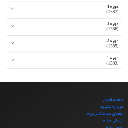
دوره 4
(1387)
دوره 3
(1386)
دوره 2
(1385)
دوره 1
(1383)
صفحه اصلی
درباره نشریه
اعضای هیات تحریریه
ارسال مقاله
تماس با ما