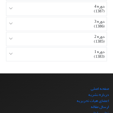
دوره 4
(1387)
دوره 3
(1386)
دوره 2
(1385)
دوره 1
(1383)
صفحه اصلی
درباره نشریه
اعضای هیات تحریریه
ارسال مقاله
تماس با ما