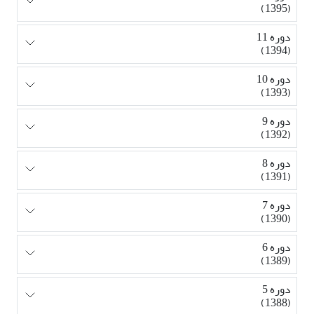
(1395)
دوره 11
(1394)
دوره 10
(1393)
دوره 9
(1392)
دوره 8
(1391)
دوره 7
(1390)
دوره 6
(1389)
دوره 5
(1388)