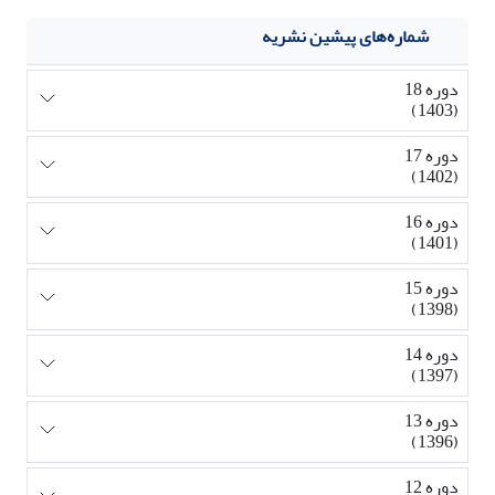
شماره‌های پیشین نشریه
دوره 18
(1403)
دوره 17
(1402)
دوره 16
(1401)
دوره 15
(1398)
دوره 14
(1397)
دوره 13
(1396)
دوره 12