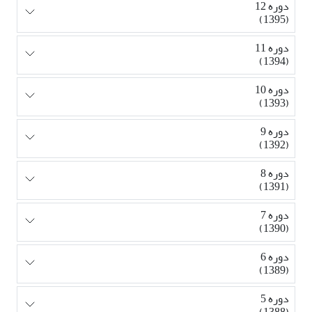
دوره 12
(1395)
دوره 11
(1394)
دوره 10
(1393)
دوره 9
(1392)
دوره 8
(1391)
دوره 7
(1390)
دوره 6
(1389)
دوره 5
(1388)