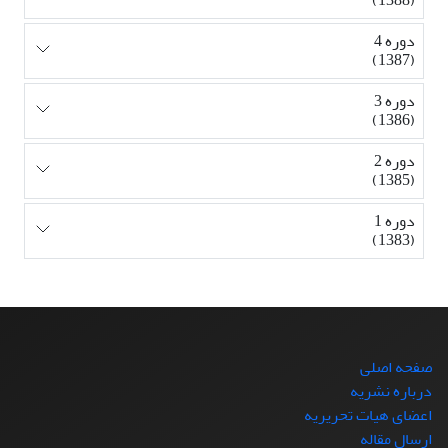
دوره 4
(1387)
دوره 3
(1386)
دوره 2
(1385)
دوره 1
(1383)
صفحه اصلی
درباره نشریه
اعضای هیات تحریریه
ارسال مقاله