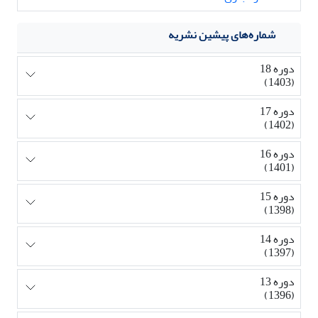
شماره‌های پیشین نشریه
دوره 18
(1403)
دوره 17
(1402)
دوره 16
(1401)
دوره 15
(1398)
دوره 14
(1397)
دوره 13
(1396)