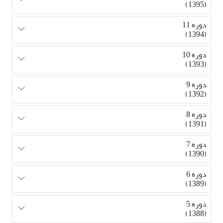
(1395)
دوره 11
(1394)
دوره 10
(1393)
دوره 9
(1392)
دوره 8
(1391)
دوره 7
(1390)
دوره 6
(1389)
دوره 5
(1388)