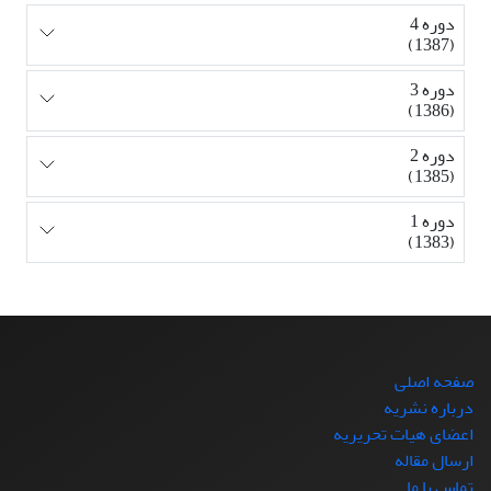
دوره 4
(1387)
دوره 3
(1386)
دوره 2
(1385)
دوره 1
(1383)
صفحه اصلی
درباره نشریه
اعضای هیات تحریریه
ارسال مقاله
تماس با ما