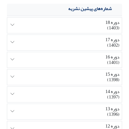
شماره‌های پیشین نشریه
دوره 18
(1403)
دوره 17
(1402)
دوره 16
(1401)
دوره 15
(1398)
دوره 14
(1397)
دوره 13
(1396)
دوره 12