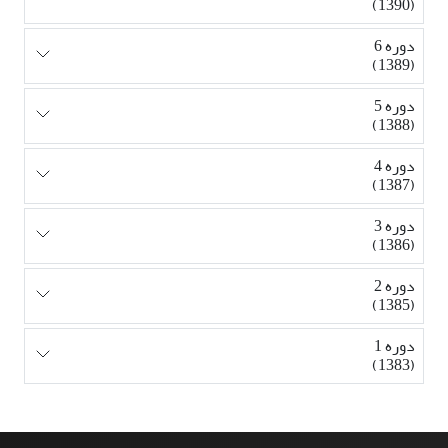
(1390)
دوره 6
(1389)
دوره 5
(1388)
دوره 4
(1387)
دوره 3
(1386)
دوره 2
(1385)
دوره 1
(1383)