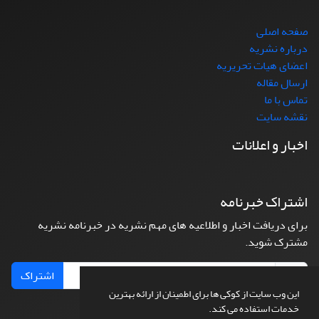
صفحه اصلی
درباره نشریه
اعضای هیات تحریریه
ارسال مقاله
تماس با ما
نقشه سایت
اخبار و اعلانات
اشتراک خبرنامه
برای دریافت اخبار و اطلاعیه های مهم نشریه در خبرنامه نشریه
مشترک شوید.
اشتراک
این وب سایت از کوکی ها برای اطمینان از ارائه بهترین
خدمات استفاده می کند.