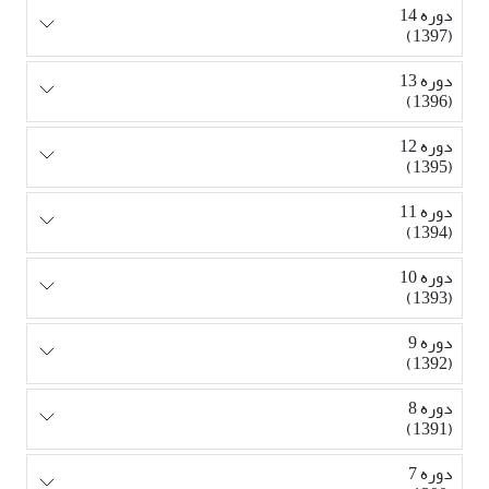
دوره 14
(1397)
دوره 13
(1396)
دوره 12
(1395)
دوره 11
(1394)
دوره 10
(1393)
دوره 9
(1392)
دوره 8
(1391)
دوره 7