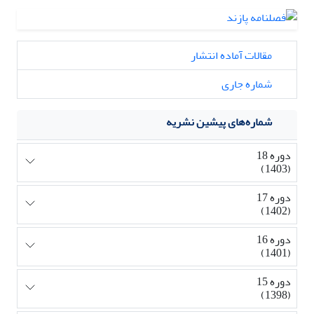
مقالات آماده انتشار
شماره جاری
شماره‌های پیشین نشریه
دوره 18
(1403)
دوره 17
(1402)
دوره 16
(1401)
دوره 15
(1398)