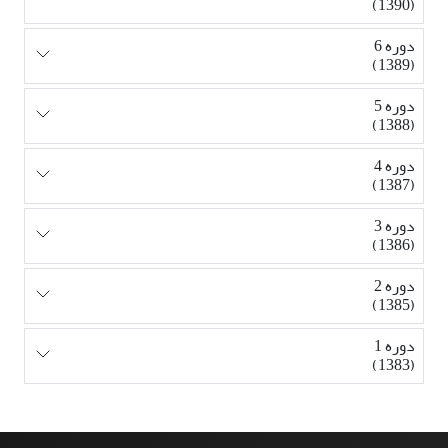
(1390)
دوره 6
(1389)
دوره 5
(1388)
دوره 4
(1387)
دوره 3
(1386)
دوره 2
(1385)
دوره 1
(1383)