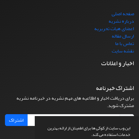
صفحه اصلی
درباره نشریه
اعضای هیات تحریریه
ارسال مقاله
تماس با ما
نقشه سایت
اخبار و اعلانات
اشتراک خبرنامه
برای دریافت اخبار و اطلاعیه های مهم نشریه در خبرنامه نشریه
مشترک شوید.
اشتراک
این وب سایت از کوکی ها برای اطمینان از ارائه بهترین
خدمات استفاده می کند.