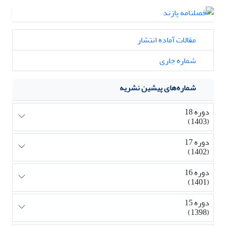
مقالات آماده انتشار
شماره جاری
شماره‌های پیشین نشریه
دوره 18
(1403)
دوره 17
(1402)
دوره 16
(1401)
دوره 15
(1398)