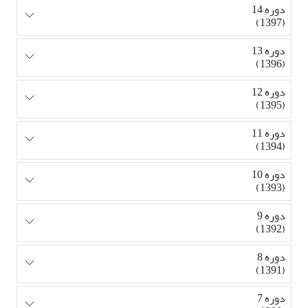
دوره 14
(1397)
دوره 13
(1396)
دوره 12
(1395)
دوره 11
(1394)
دوره 10
(1393)
دوره 9
(1392)
دوره 8
(1391)
دوره 7