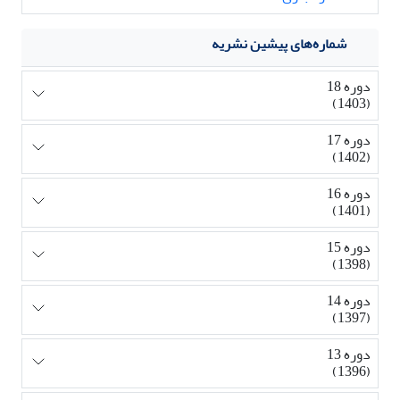
شماره‌های پیشین نشریه
دوره 18
(1403)
دوره 17
(1402)
دوره 16
(1401)
دوره 15
(1398)
دوره 14
(1397)
دوره 13
(1396)