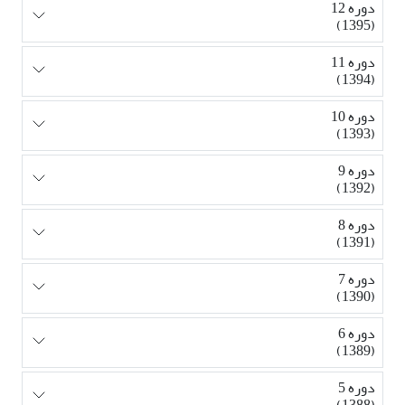
دوره 12
(1395)
دوره 11
(1394)
دوره 10
(1393)
دوره 9
(1392)
دوره 8
(1391)
دوره 7
(1390)
دوره 6
(1389)
دوره 5
(1388)