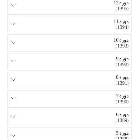
دوره 12
(1395)
دوره 11
(1394)
دوره 10
(1393)
دوره 9
(1392)
دوره 8
(1391)
دوره 7
(1390)
دوره 6
(1389)
دوره 5
(1388)