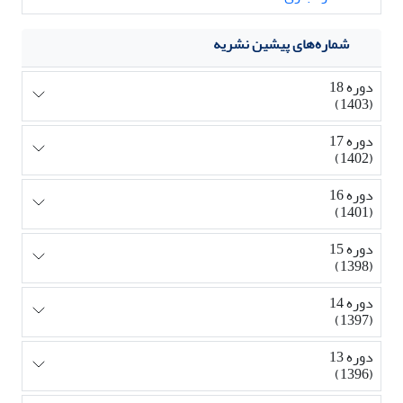
شماره‌های پیشین نشریه
دوره 18
(1403)
دوره 17
(1402)
دوره 16
(1401)
دوره 15
(1398)
دوره 14
(1397)
دوره 13
(1396)