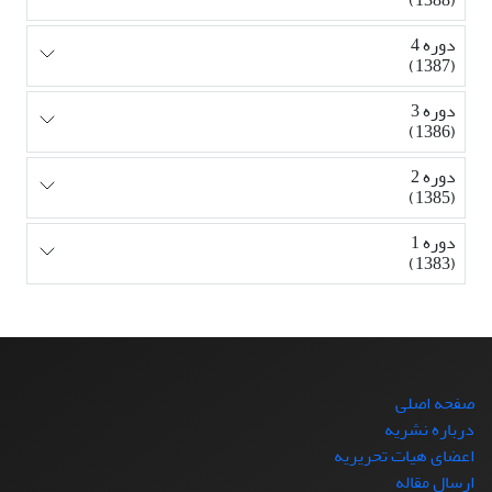
دوره 4
(1387)
دوره 3
(1386)
دوره 2
(1385)
دوره 1
(1383)
صفحه اصلی
درباره نشریه
اعضای هیات تحریریه
ارسال مقاله