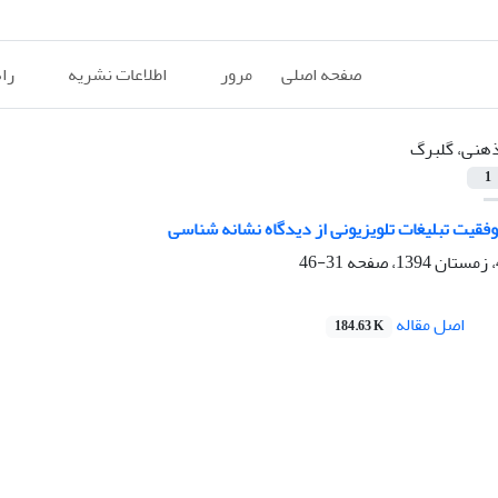
صفحه اصلی
مرور
اطلاعات نشریه
را
هنی، گلبرگ
1
وفقیت تبلیغات تلویزیونی از دیدگاه نشانه شناسی
31-46
اصل مقاله
184.63 K