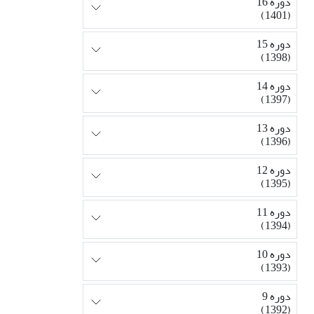
دوره 16
(1401)
دوره 15
(1398)
دوره 14
(1397)
دوره 13
(1396)
دوره 12
(1395)
دوره 11
(1394)
دوره 10
(1393)
دوره 9
(1392)