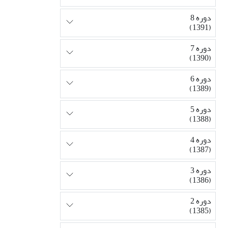
دوره 8
(1391)
دوره 7
(1390)
دوره 6
(1389)
دوره 5
(1388)
دوره 4
(1387)
دوره 3
(1386)
دوره 2
(1385)