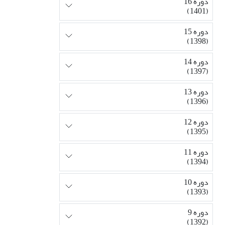
دوره 16
(1401)
دوره 15
(1398)
دوره 14
(1397)
دوره 13
(1396)
دوره 12
(1395)
دوره 11
(1394)
دوره 10
(1393)
دوره 9
(1392)