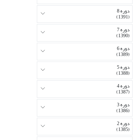
دوره 8
(1391)
دوره 7
(1390)
دوره 6
(1389)
دوره 5
(1388)
دوره 4
(1387)
دوره 3
(1386)
دوره 2
(1385)