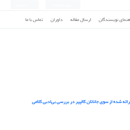
ورود به سامانه
ثبت نام
هنمای نویسندگان
ارسال مقاله
داوران
تماس با ما
ائه شده از سوی جاناتان کالپپر در بررسی بی‌ادبی کلامی