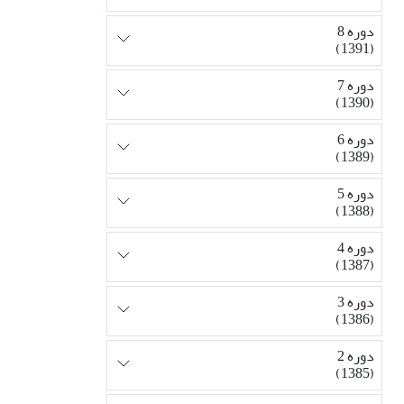
دوره 8
(1391)
دوره 7
(1390)
دوره 6
(1389)
دوره 5
(1388)
دوره 4
(1387)
دوره 3
(1386)
دوره 2
(1385)