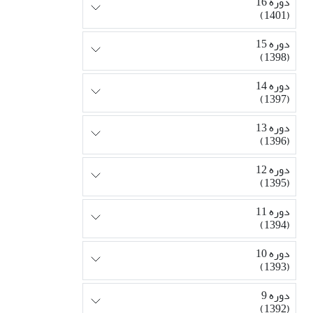
دوره 16
(1401)
دوره 15
(1398)
دوره 14
(1397)
دوره 13
(1396)
دوره 12
(1395)
دوره 11
(1394)
دوره 10
(1393)
دوره 9
(1392)