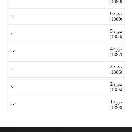
(1390)
دوره 6
(1389)
دوره 5
(1388)
دوره 4
(1387)
دوره 3
(1386)
دوره 2
(1385)
دوره 1
(1383)