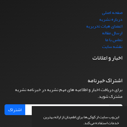
صفحه اصلی
درباره نشریه
اعضای هیات تحریریه
ارسال مقاله
تماس با ما
نقشه سایت
اخبار و اعلانات
اشتراک خبرنامه
برای دریافت اخبار و اطلاعیه های مهم نشریه در خبرنامه نشریه
مشترک شوید.
اشتراک
این وب سایت از کوکی ها برای اطمینان از ارائه بهترین
خدمات استفاده می کند.