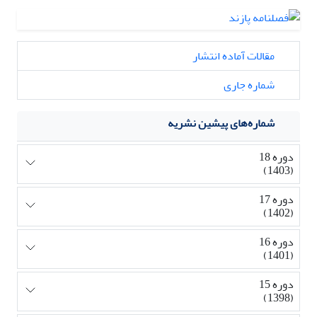
مقالات آماده انتشار
شماره جاری
شماره‌های پیشین نشریه
دوره 18
(1403)
دوره 17
(1402)
دوره 16
(1401)
دوره 15
(1398)