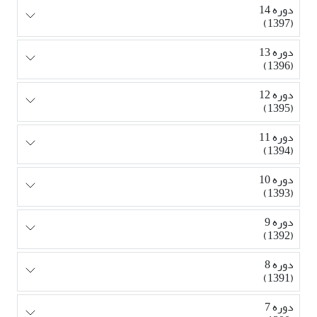
دوره 14
(1397)
دوره 13
(1396)
دوره 12
(1395)
دوره 11
(1394)
دوره 10
(1393)
دوره 9
(1392)
دوره 8
(1391)
دوره 7