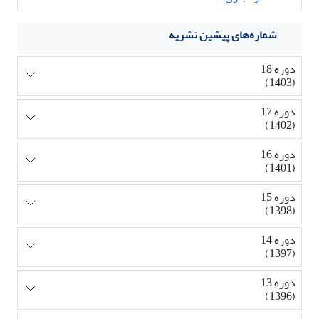
شماره‌های پیشین نشریه
دوره 18
(1403)
دوره 17
(1402)
دوره 16
(1401)
دوره 15
(1398)
دوره 14
(1397)
دوره 13
(1396)