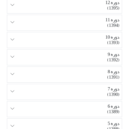
دوره 12
(1395)
دوره 11
(1394)
دوره 10
(1393)
دوره 9
(1392)
دوره 8
(1391)
دوره 7
(1390)
دوره 6
(1389)
دوره 5
(1388)