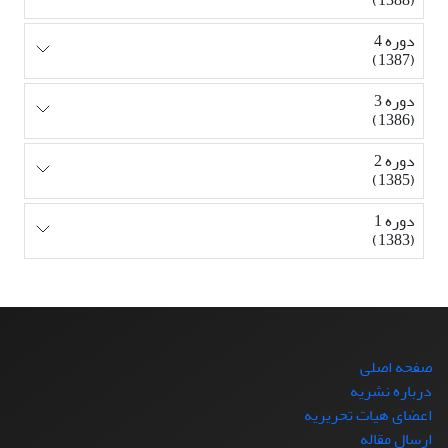
دوره 4
(1387)
دوره 3
(1386)
دوره 2
(1385)
دوره 1
(1383)
صفحه اصلی
درباره نشریه
اعضای هیات تحریریه
ارسال مقاله