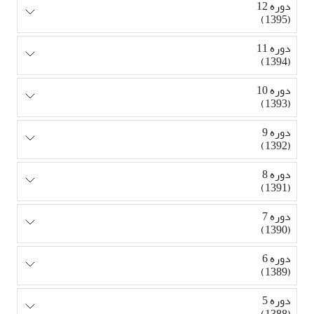
دوره 12
(1395)
دوره 11
(1394)
دوره 10
(1393)
دوره 9
(1392)
دوره 8
(1391)
دوره 7
(1390)
دوره 6
(1389)
دوره 5
(1388)