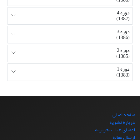
دوره 4
(1387)
دوره 3
(1386)
دوره 2
(1385)
دوره 1
(1383)
صفحه اصلی
درباره نشریه
اعضای هیات تحریریه
ارسال مقاله