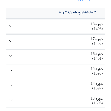
شماره‌های پیشین نشریه
دوره 18
(1403)
دوره 17
(1402)
دوره 16
(1401)
دوره 15
(1398)
دوره 14
(1397)
دوره 13
(1396)